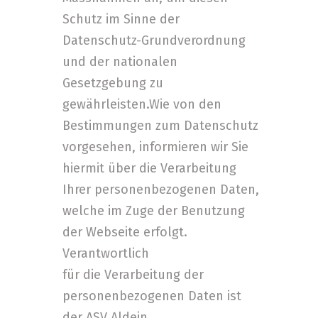
Schutz im Sinne der
Datenschutz-Grundverordnung
und der nationalen
Gesetzgebung zu
gewährleisten.Wie von den
Bestimmungen zum Datenschutz
vorgesehen, informieren wir Sie
hiermit über die Verarbeitung
Ihrer personenbezogenen Daten,
welche im Zuge der Benutzung
der Webseite erfolgt.
Verantwortlich
für die Verarbeitung der
personenbezogenen Daten ist
der ASV Aldein.