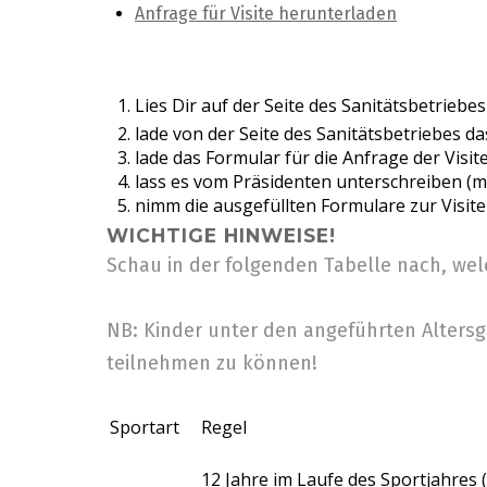
Anfrage für Visite herunterladen
Lies Dir auf der Seite des Sanitätsbetriebes
lade von der Seite des Sanitätsbetriebes d
lade das Formular für die Anfrage der Visite
lass es vom Präsidenten unterschreiben (mu
nimm die ausgefüllten Formulare zur Visite 
WICHTIGE HINWEISE!
Schau in der folgenden Tabelle nach, we
NB: Kinder unter den angeführten Altersg
teilnehmen zu können!
Sportart
Regel
12 Jahre im Laufe des Sportjahres (01