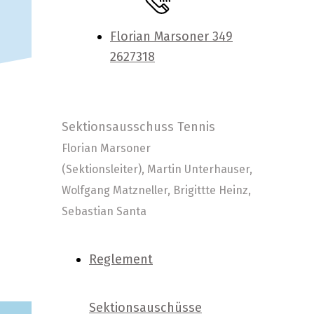
Florian Marsoner 349
2627318
Sektionsausschuss Tennis
Florian Marsoner
(Sektionsleiter), Martin Unterhauser,
Wolfgang Matzneller, Brigittte Heinz,
Sebastian Santa
Reglement
Sektionsauschüsse