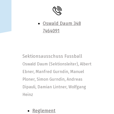
Oswald Daum 348
7464091
Sektionsausschuss Fussball
Oswald Daum (Sektionsleiter), Albert
Ebner, Manfred Gurndin, Manuel
Ploner, Simon Gurndin, Andreas
Dipauli, Damian Lintner, Wolfgang
Heinz
Reglement